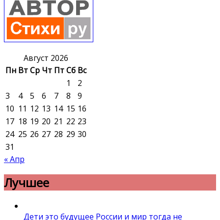
Август 2026
Пн
Вт
Ср
Чт
Пт
Сб
Вс
1
2
3
4
5
6
7
8
9
10
11
12
13
14
15
16
17
18
19
20
21
22
23
24
25
26
27
28
29
30
31
« Апр
Лучшее
Дети это будущее России и мир тогда не