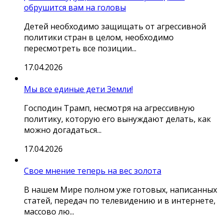
обрушится вам на головы
Детей необходимо защищать от агрессивной
политики стран в целом, необходимо
пересмотреть все позиции...
17.04.2026
Мы все единые дети Земли!
Господин Трамп, несмотря на агрессивную
политику, которую его вынуждают делать, как
можно догадаться...
17.04.2026
Свое мнение теперь на вес золота
В нашем Мире полном уже готовых, написанных
статей, передач по телевидению и в интернете,
массово лю...