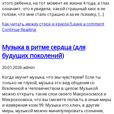
этого ребенка, на тот момент ее жизни 4 года, а глаз
означает, что я увидела.. какой страшный хаос в ее
голове, что мне стало страшно и за ее психику, […]
Как читать между строк и красок?
Leave a comment
Continue Reading
Музыка в ритме сердца (для
будущих поколений)
20.01.2026
admin
Когда звучит музыка, что мы чувствуем? Если ты
только не глухой, музыка это вид общения со
Вселенной и Человечеством в целом. Музыкой
можно открыть такие слои своего Макрокосмоса и
Микрокосмоса, что вы сможете попасть в иные миры
и измерения коих 99. Музыка это ключ, в другие
миры, музыкой можно манипулировать сознание,