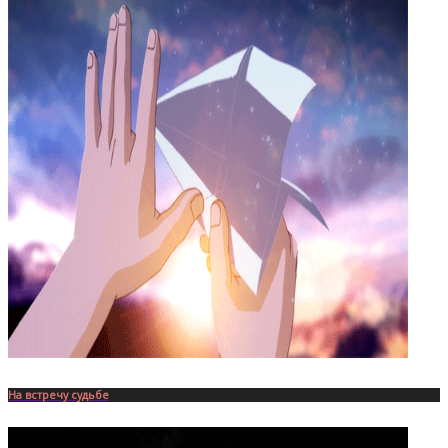
На встречу судьбе