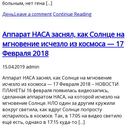
больным, нет гена […]
День
Leave a comment
Continue Reading
Аппарат НАСА заснял, как Солнце на
мгновение исчезло из космоса — 17
Февраля 2018
15.04.2019
admin
Аппарат НАСА заснял, как Солнце на мгновение
исчезло из космоса — 17 Февраля 2018 – НОВОСТИ
ПЛАНЕТЫ 16 февраля появилась видеозапись,
сделанная аппаратом НАСА, на которой исчезло на
мгновение Солнце. НЛО один за другим кружили
вокруг светила, как вдруг Солнце попросту
испарилось в космосе. Так, в 17:05 на видео светило
ещё есть, однако в 17:15 куда-то […]