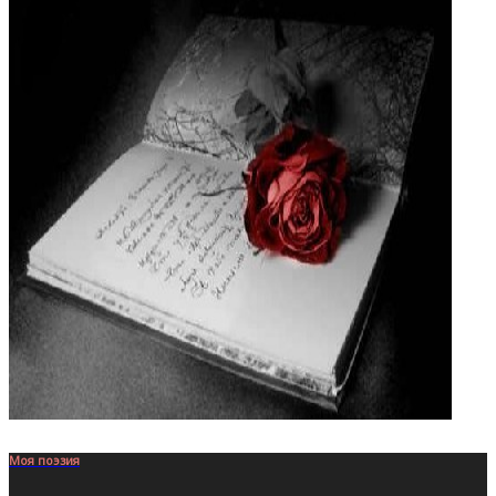
Моя поэзия