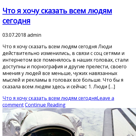
Что я хочу сказать всем людям
сегодня
03.07.2018
admin
Что я хочу сказать всем людям сегодня Люди
действительно изменились, в связи с соц сетями и
интернетом все поменялось в наших головах, стали
доступны и порнография и другие прелести, своего
мнения у людей все меньше, чужих навязанных
мыслей и рекламы в головах все больше. Что бы я
сказала всем людям здесь и сейчас: 1. Люди […]
Что я хочу сказать всем людям сегодня
Leave a
comment
Continue Reading