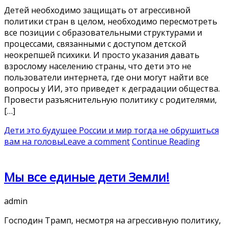
Детей необходимо защищать от агрессивной
политики стран в целом, необходимо пересмотреть
все позиции с образовательными структурами и
процессами, связанными с доступом детской
неокрепшей психики. И просто указания давать
взрослому населению страны, что дети это не
пользователи интернета, где они могут найти все
вопросы у ИИ, это приведет к деградации общества.
Провести разъяснительную политику с родителями,
[…]
Дети это будущее России и мир тогда не обрушиться
вам на головы
Leave a comment
Continue Reading
Мы все единые дети Земли!
admin
Господин Трамп, несмотря на агрессивную политику,