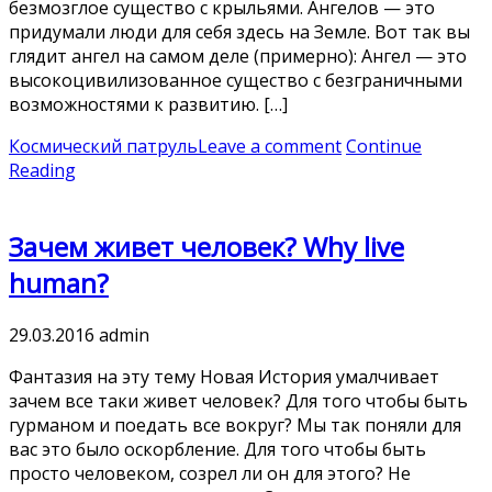
безмозглое существо с крыльями. Ангелов — это
придумали люди для себя здесь на Земле. Вот так вы
глядит ангел на самом деле (примерно): Ангел — это
высокоцивилизованное существо с безграничными
возможностями к развитию. […]
Космический патруль
Leave a comment
Continue
Reading
Зачем живет человек? Why live
human?
29.03.2016
admin
Фантазия на эту тему Новая История умалчивает
зачем все таки живет человек? Для того чтобы быть
гурманом и поедать все вокруг? Мы так поняли для
вас это было оскорбление. Для того чтобы быть
просто человеком, созрел ли он для этого? Не