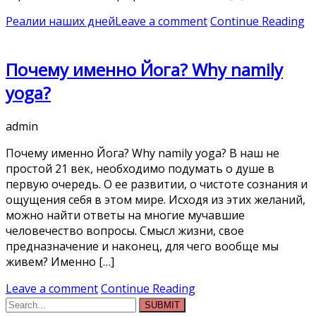
Реалии наших дней
Leave a comment
Continue Reading
Почему именно Йога? Why namily
yoga?
admin
Почему именно Йога? Why namily yoga? В наш не
простой 21 век, необходимо подумать о душе в
первую очередь. О ее развитии, о чистоте сознания и
ощущения себя в этом мире. Исходя из этих желаний,
можно найти ответы на многие мучавшие
человечество вопросы. Смысл жизни, свое
предназначение и наконец, для чего вообще мы
живем? Именно […]
Leave a comment
Continue Reading