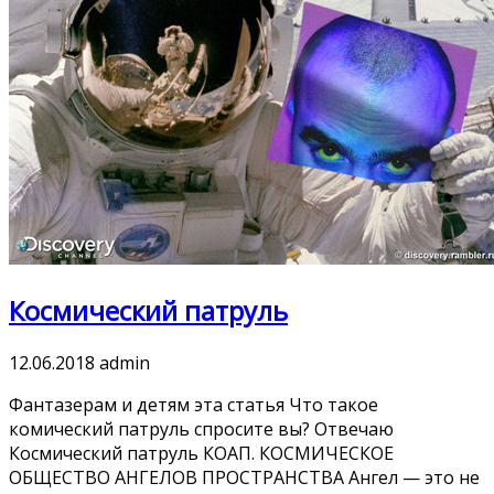
Космический патруль
12.06.2018
admin
Фантазерам и детям эта статья Что такое
комический патруль спросите вы? Отвечаю
Космический патруль КОАП. КОСМИЧЕСКОЕ
ОБЩЕСТВО АНГЕЛОВ ПРОСТРАНСТВА Ангел — это не