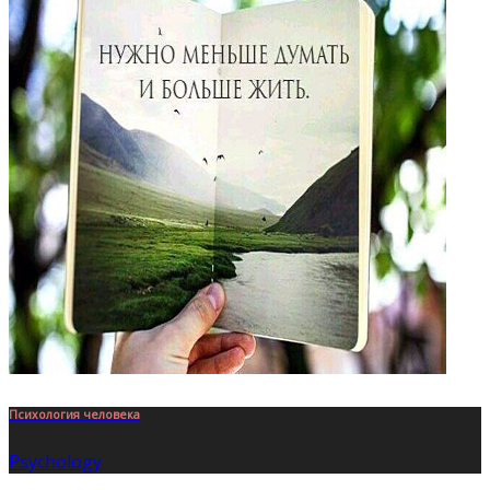
Психология человека
Psychology