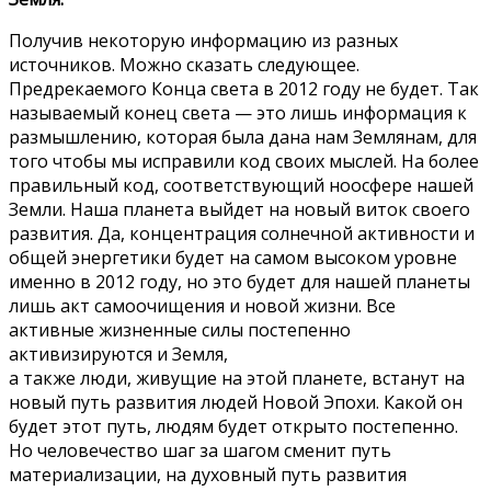
Получив некоторую информацию из разных
источников. Можно сказать следующее.
Предрекаемого Конца света в 2012 году не будет. Так
называемый конец света — это лишь информация к
размышлению, которая была дана нам Землянам, для
того чтобы мы исправили код своих мыслей. На более
правильный код, соответствующий ноосфере нашей
Земли. Наша планета выйдет на новый виток своего
развития. Да, концентрация солнечной активности и
общей энергетики будет на самом высоком уровне
именно в 2012 году, но это будет для нашей планеты
лишь акт самоочищения и новой жизни. Все
активные жизненные силы постепенно
активизируются и Земля,
а также люди, живущие на этой планете, встанут на
новый путь развития людей Новой Эпохи. Какой он
будет этот путь, людям будет открыто постепенно.
Но человечество шаг за шагом сменит путь
материализации, на духовный путь развития