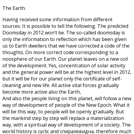
The Earth.
Having received some information from different
sources. It is possible to tell the following. The predicted
Doomsday in 2012 won’t be. The so-called doomsday is
only the information to reflection which has been given
us to Earth dwellers that we have corrected a code of the
thoughts. On more correct code corresponding to a
noosphere of our Earth. Our planet leaves on a new coil
of the development. Yes, concentration of solar activity
and the general power will be at the highest level in 2012,
but it will be for our planet only the certificate of self-
cleaning and new life. All active vital forces gradually
become more active also the Earth,
And also the people living on this planet, will follow a new
way of development of people of the New Epoch. What it
will be this way, to people will be openly gradually. But
the mankind step by step will replace a materialization
way, with a spiritual way of development of a society. The
world history is cyclic and спиралевидна, therefore much