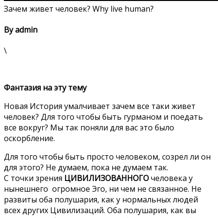
Зачем живет человек? Why live human?
By admin
\
Фантазия на эту тему
Новая История умалчивает зачем все таки живет
человек? Для того чтобы быть гурманом и поедать
все вокруг? Мы так поняли для вас это было
оскорбление.
Для того чтобы быть просто человеком, созрел ли он
для этого? Не думаем, пока не думаем так.
С точки зрения
ЦИВИЛИЗОВАННОГО
человека у
нынешнего огромное Эго, ни чем не связанное. Не
развиты оба полушария, как у нормальных людей
всех других Цивилизаций. Оба полушария, как вы